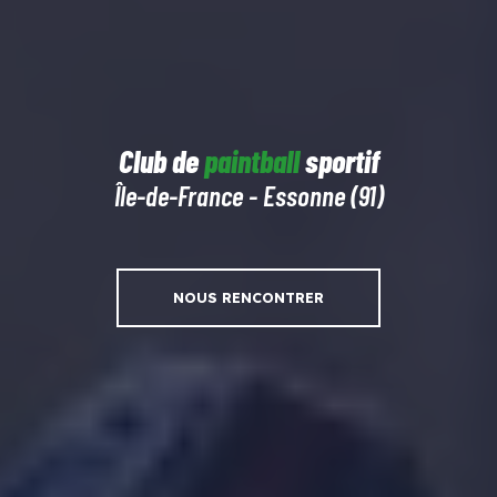
Club de
paintball
sportif
Île-de-France - Essonne (91)
NOUS RENCONTRER