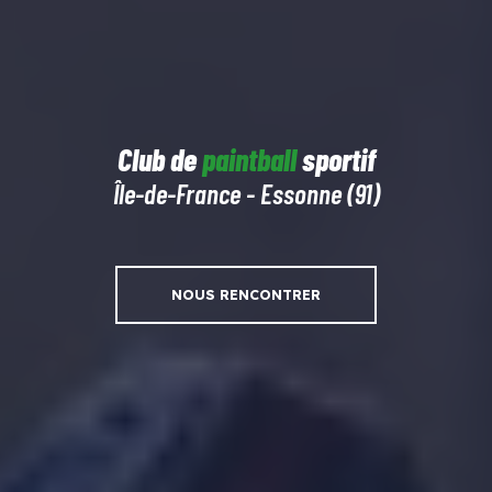
Club de
paintball
sportif
Île-de-France - Essonne (91)
NOUS RENCONTRER