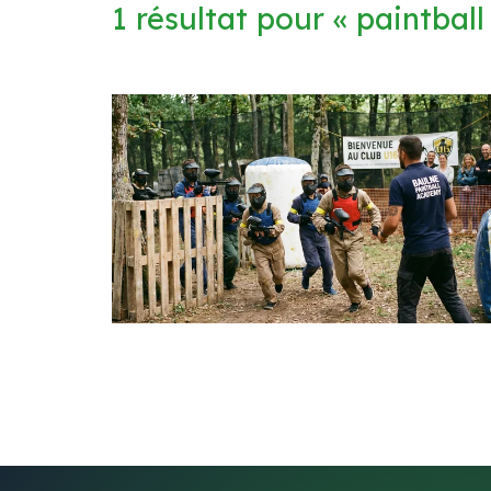
1 résultat pour «
paintball