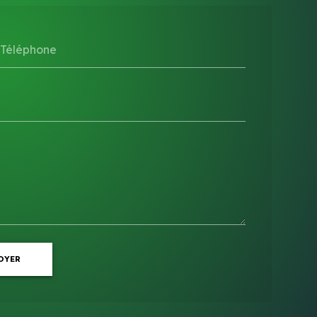
Téléphone
OYER