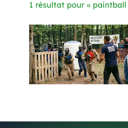
1 résultat pour «
paintball