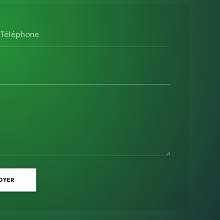
Téléphone
OYER