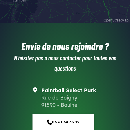
OpenStreetMap
Envie de nous rejoindre ?
N'hésitez pas à nous contacter pour toutes vos
questions
Paintball Select Park
Rue de Boigny
91590 - Baulne
06 61 64 33 19