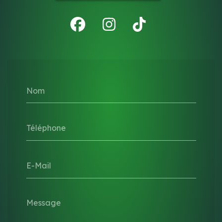
Nom
Téléphone
E-Mail
Message