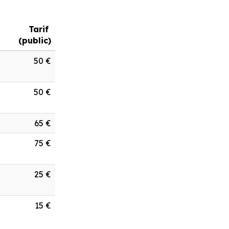
Tarif
(public)
50 €
50 €
65 €
75 €
25 €
15 €