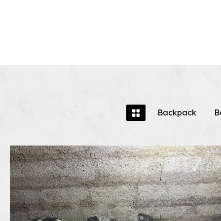
Backpack
B