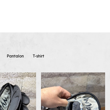
Pantalon
T-shirt