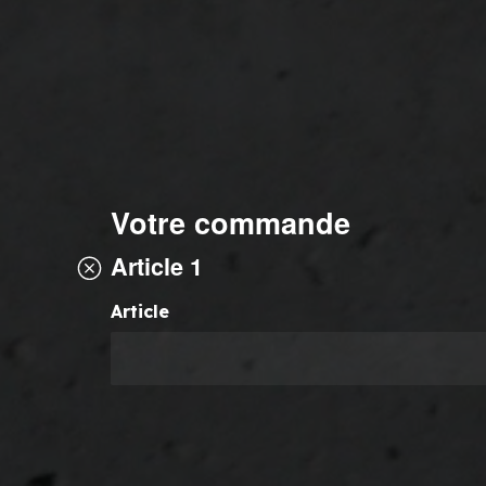
Votre commande
Article 1
Article