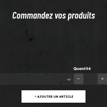
Commandez vos produits
Quantité
AJOUTER UN ARTICLE