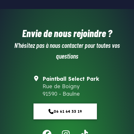
OpenStreetMap
Envie de nous rejoindre ?
N'hésitez pas à nous contacter pour toutes vos
questions
Paintball Select Park
Rue de Boigny
91590 - Baulne
06 61 64 33 19