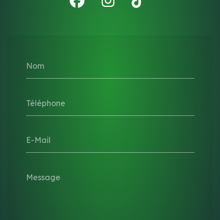
Nom
Téléphone
E-Mail
Message